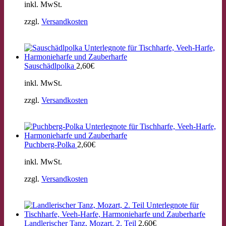
inkl. MwSt.
zzgl.
Versandkosten
Sauschädlpolka
2,60
€
inkl. MwSt.
zzgl.
Versandkosten
Puchberg-Polka
2,60
€
inkl. MwSt.
zzgl.
Versandkosten
Landlerischer Tanz, Mozart, 2. Teil
2,60
€