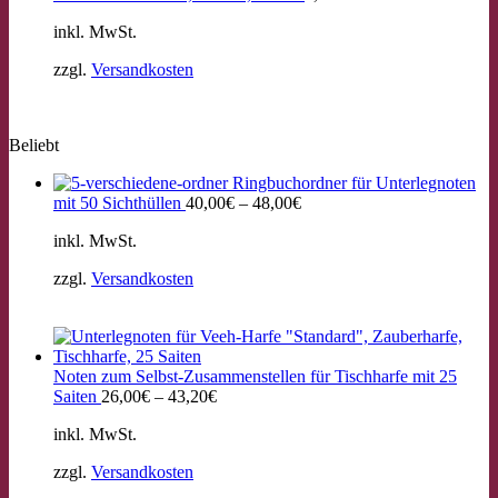
inkl. MwSt.
zzgl.
Versandkosten
Beliebt
Ringbuchordner für Unterlegnoten
mit 50 Sichthüllen
40,00
€
–
48,00
€
inkl. MwSt.
zzgl.
Versandkosten
Noten zum Selbst-Zusammenstellen für Tischharfe mit 25
Saiten
26,00
€
–
43,20
€
inkl. MwSt.
zzgl.
Versandkosten