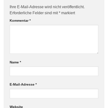
Ihre E-Mail-Adresse wird nicht veröffentlicht.
Erforderliche Felder sind mit
*
markiert
Kommentar
*
Name
*
E-Mail-Adresse
*
Website