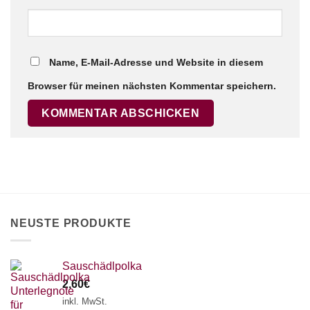
Name, E-Mail-Adresse und Website in diesem
Browser für meinen nächsten Kommentar speichern.
NEUSTE PRODUKTE
Sauschädlpolka
2,60
€
inkl. MwSt.