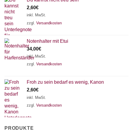
2,60
€
inkl. MwSt.
zzgl.
Versandkosten
Notenhalter mit Etui
34,00
€
inkl. MwSt.
zzgl.
Versandkosten
Froh zu sein bedarf es wenig, Kanon
2,60
€
inkl. MwSt.
zzgl.
Versandkosten
PRODUKTE