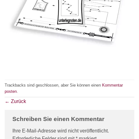
Trackbacks sind geschlossen, aber Sie können einen
Kommentar
posten
.
←
Zurück
Schreiben Sie einen Kommentar
Ihre E-Mail-Adresse wird nicht veröffentlicht.
Erforderliche Felder sind mit
*
markiert