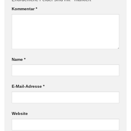
Kommentar
*
Name
*
E-Mail-Adresse
*
Website