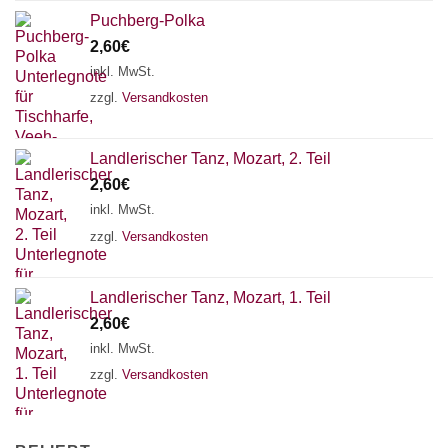
Puchberg-Polka
2,60
€
inkl. MwSt.
zzgl.
Versandkosten
Landlerischer Tanz, Mozart, 2. Teil
2,60
€
inkl. MwSt.
zzgl.
Versandkosten
Landlerischer Tanz, Mozart, 1. Teil
2,60
€
inkl. MwSt.
zzgl.
Versandkosten