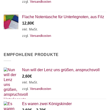
zzgl.
Versandkosten
Flache Notentasche für Unterlegnoten, aus Filz
12,80
€
inkl. MwSt.
zzgl.
Versandkosten
EMPFOHLENE PRODUKTE
Nun will der Lenz uns grüßen, anspruchsvoll
2,60
€
inkl. MwSt.
zzgl.
Versandkosten
Es waren zwei Königskinder