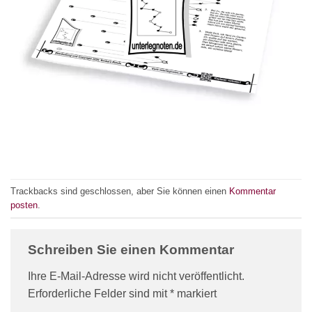
Trackbacks sind geschlossen, aber Sie können einen
Kommentar
posten
.
Schreiben Sie einen Kommentar
Ihre E-Mail-Adresse wird nicht veröffentlicht.
Erforderliche Felder sind mit
*
markiert