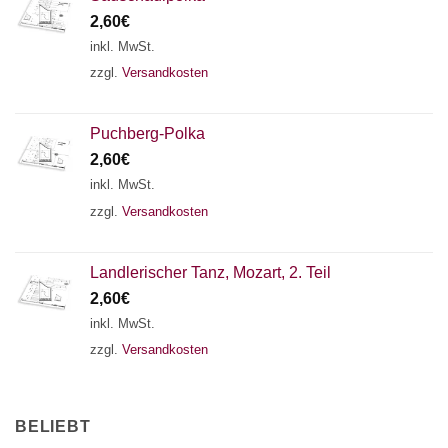
2,60
€
inkl. MwSt.
zzgl.
Versandkosten
Puchberg-Polka
2,60
€
inkl. MwSt.
zzgl.
Versandkosten
Landlerischer Tanz, Mozart, 2. Teil
2,60
€
inkl. MwSt.
zzgl.
Versandkosten
BELIEBT