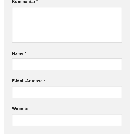
Kommentar
*
Name
*
E-Mail-Adresse
*
Website