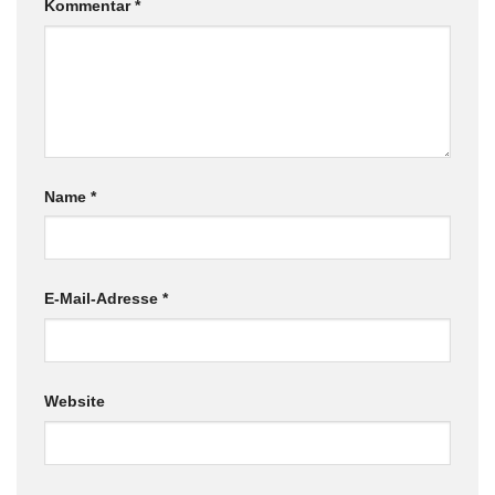
Kommentar
*
Name
*
E-Mail-Adresse
*
Website