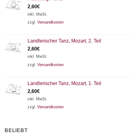
2,60
€
inkl. MwSt.
zzgl.
Versandkosten
Landlerischer Tanz, Mozart, 2. Teil
2,60
€
inkl. MwSt.
zzgl.
Versandkosten
Landlerischer Tanz, Mozart, 1. Teil
2,60
€
inkl. MwSt.
zzgl.
Versandkosten
BELIEBT