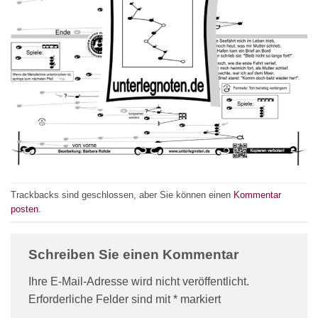
Trackbacks sind geschlossen, aber Sie können einen
Kommentar
posten
.
Schreiben Sie einen Kommentar
Ihre E-Mail-Adresse wird nicht veröffentlicht.
Erforderliche Felder sind mit
*
markiert