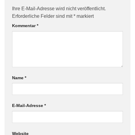
Ihre E-Mail-Adresse wird nicht veröffentlicht.
Erforderliche Felder sind mit
*
markiert
Kommentar
*
Name
*
E-Mail-Adresse
*
Website