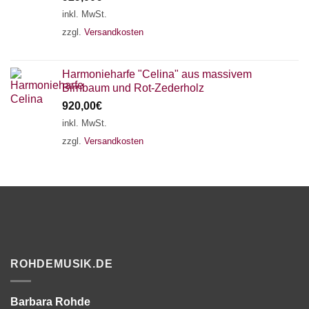
inkl. MwSt.
zzgl.
Versandkosten
Harmonieharfe "Celina" aus massivem
Birnbaum und Rot-Zederholz
920,00
€
inkl. MwSt.
zzgl.
Versandkosten
ROHDEMUSIK.DE
Barbara Rohde