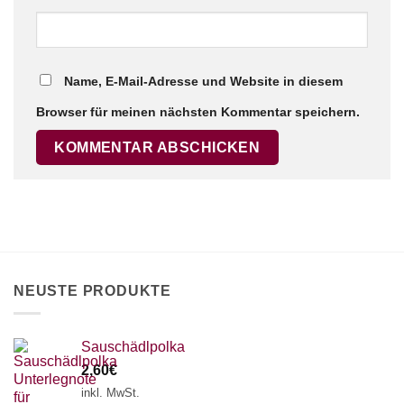
Name, E-Mail-Adresse und Website in diesem
Browser für meinen nächsten Kommentar speichern.
NEUSTE PRODUKTE
Sauschädlpolka
2,60
€
inkl. MwSt.