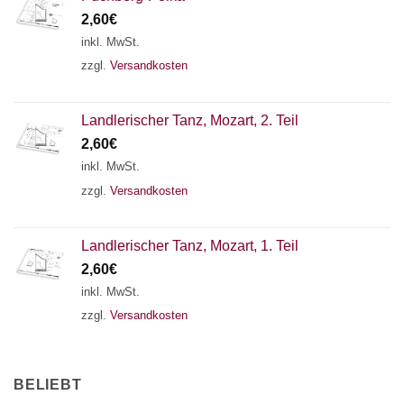
2,60
€
inkl. MwSt.
zzgl.
Versandkosten
Landlerischer Tanz, Mozart, 2. Teil
2,60
€
inkl. MwSt.
zzgl.
Versandkosten
Landlerischer Tanz, Mozart, 1. Teil
2,60
€
inkl. MwSt.
zzgl.
Versandkosten
BELIEBT