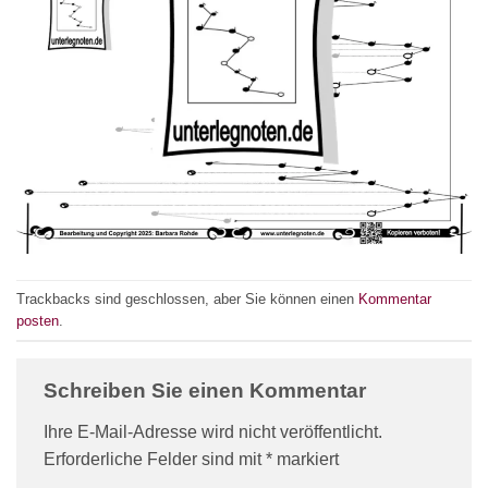
Trackbacks sind geschlossen, aber Sie können einen
Kommentar
posten
.
Schreiben Sie einen Kommentar
Ihre E-Mail-Adresse wird nicht veröffentlicht.
Erforderliche Felder sind mit
*
markiert