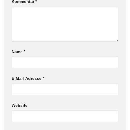
Kommentar
*
Name
*
E-Mail-Adresse
*
Website