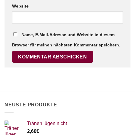
Website
Name, E-Mail-Adresse und Website in diesem
Browser für meinen nächsten Kommentar speichern.
NEUSTE PRODUKTE
Tränen lügen nicht
2,60
€