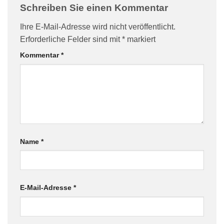
Schreiben Sie einen Kommentar
Ihre E-Mail-Adresse wird nicht veröffentlicht.
Erforderliche Felder sind mit
*
markiert
Kommentar
*
Name
*
E-Mail-Adresse
*