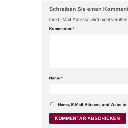
Schreiben Sie einen Kommen
Ihre E-Mail-Adresse wird nicht veröffent
Kommentar
*
Name
*
Name, E-Mail-Adresse und Website 