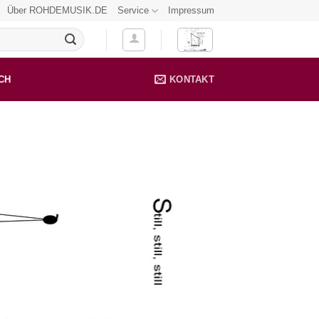
Über ROHDEMUSIK.DE
Service
Impressum
CH
KONTAKT