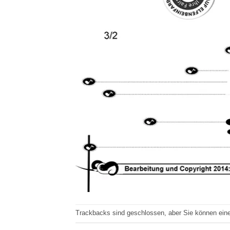
Trackbacks sind geschlossen, aber Sie können ei