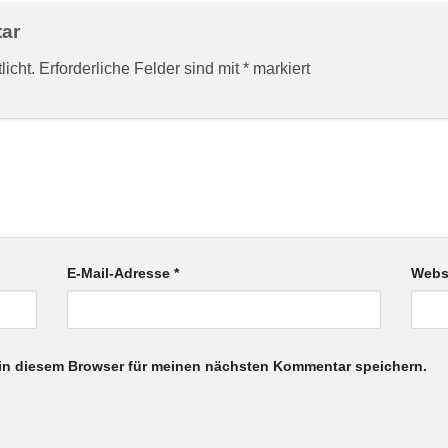
tar
licht.
Erforderliche Felder sind mit
*
markiert
E-Mail-Adresse
*
Webs
in diesem Browser für meinen nächsten Kommentar speichern.