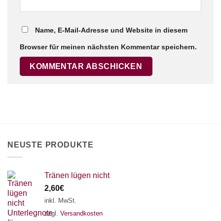
Name, E-Mail-Adresse und Website in diesem
Browser für meinen nächsten Kommentar speichern.
NEUSTE PRODUKTE
Tränen lügen nicht
2,60
€
inkl. MwSt.
zzgl.
Versandkosten