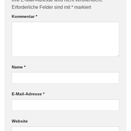
Erforderliche Felder sind mit
*
markiert
Kommentar
*
Name
*
E-Mail-Adresse
*
Website