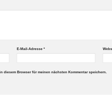
E-Mail-Adresse
*
Webs
in diesem Browser für meinen nächsten Kommentar speichern.