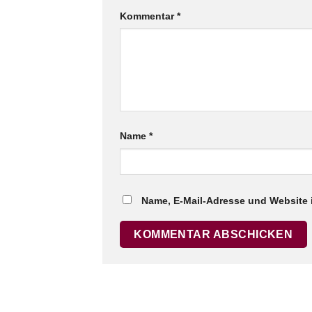
Kommentar
*
Name
*
Name, E-Mail-Adresse und Website 