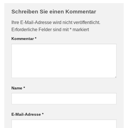
Schreiben Sie einen Kommentar
Ihre E-Mail-Adresse wird nicht veröffentlicht.
Erforderliche Felder sind mit
*
markiert
Kommentar
*
Name
*
E-Mail-Adresse
*