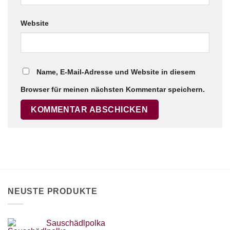
Website
Name, E-Mail-Adresse und Website in diesem
Browser für meinen nächsten Kommentar speichern.
NEUSTE PRODUKTE
Sauschädlpolka