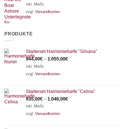
inkl. MwSt.
zzgl.
Versandkosten
PRODUKTE
Starterset Harmonieharfe "Silvana"
944,00
€
–
1.055,00
€
inkl. MwSt.
zzgl.
Versandkosten
Starterset Harmonieharfe "Celina"
935,00
€
–
1.046,00
€
inkl. MwSt.
zzgl.
Versandkosten