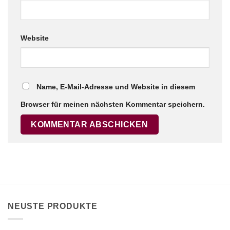
Website
Name, E-Mail-Adresse und Website in diesem
Browser für meinen nächsten Kommentar speichern.
NEUSTE PRODUKTE