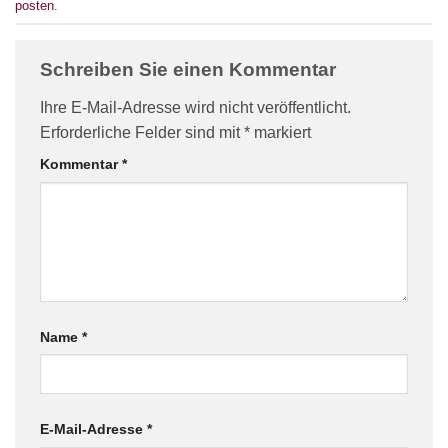
posten
.
Schreiben Sie einen Kommentar
Ihre E-Mail-Adresse wird nicht veröffentlicht.
Erforderliche Felder sind mit
*
markiert
Kommentar
*
Name
*
E-Mail-Adresse
*