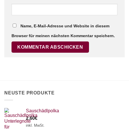
Name, E-Mail-Adresse und Website in diesem
Browser für meinen nächsten Kommentar speichern.
NEUSTE PRODUKTE
Sauschädlpolka
2,60
€
inkl. MwSt.