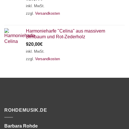
inkl. MwSt.
zzgl.
Versandkosten
Harmonieharfe "Celina" aus massivem
Birnbaum und Rot-Zederholz
920,00
€
inkl. MwSt.
zzgl.
Versandkosten
ROHDEMUSIK.DE
Barbara Rohde