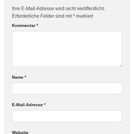
Ihre E-Mail-Adresse wird nicht veröffentlicht.
Erforderliche Felder sind mit
*
markiert
Kommentar
*
Name
*
E-Mail-Adresse
*
Website