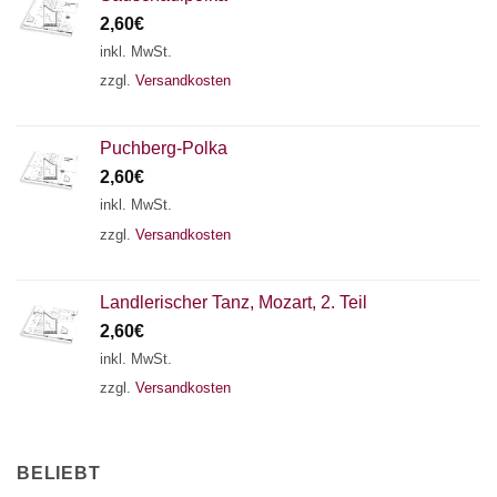
2,60
€
inkl. MwSt.
zzgl.
Versandkosten
Puchberg-Polka
2,60
€
inkl. MwSt.
zzgl.
Versandkosten
Landlerischer Tanz, Mozart, 2. Teil
2,60
€
inkl. MwSt.
zzgl.
Versandkosten
BELIEBT