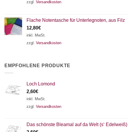
zzgl.
Versandkosten
Flache Notentasche für Unterlegnoten, aus Filz
12,80
€
inkl. MwSt.
zzgl.
Versandkosten
EMPFOHLENE PRODUKTE
Loch Lomond
2,60
€
inkl. MwSt.
zzgl.
Versandkosten
Das schönste Bleamal auf da Welt (s‘ Edelweiß)