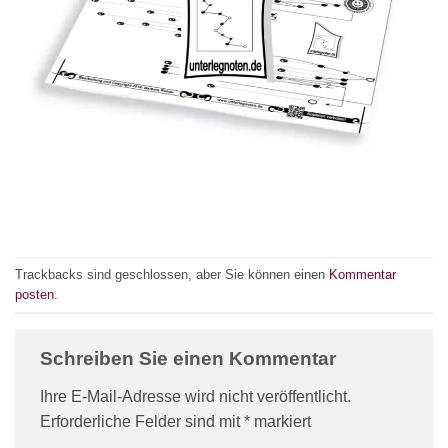
Trackbacks sind geschlossen, aber Sie können einen
Kommentar
posten
.
Schreiben Sie einen Kommentar
Ihre E-Mail-Adresse wird nicht veröffentlicht.
Erforderliche Felder sind mit
*
markiert