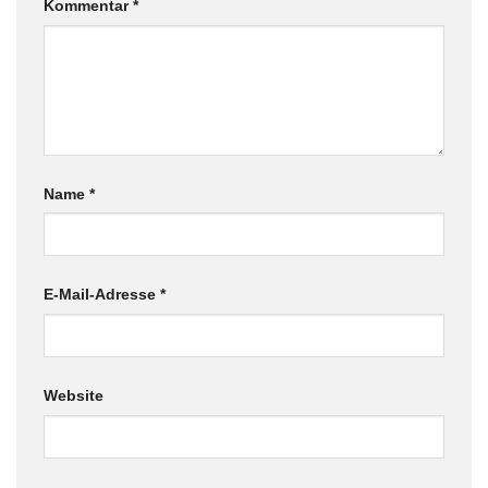
Kommentar
*
Name
*
E-Mail-Adresse
*
Website