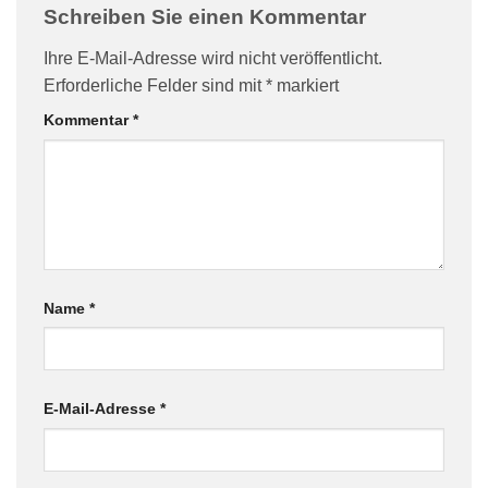
Schreiben Sie einen Kommentar
Ihre E-Mail-Adresse wird nicht veröffentlicht.
Erforderliche Felder sind mit
*
markiert
Kommentar
*
Name
*
E-Mail-Adresse
*