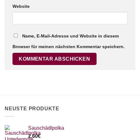
Website
Name, E-Mail-Adresse und Website in diesem
Browser für meinen nächsten Kommentar speichern.
NEUSTE PRODUKTE
Sauschädlpolka
2,60
€