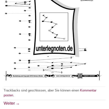
Trackbacks sind geschlossen, aber Sie können einen
Kommentar
posten
.
Weiter
→