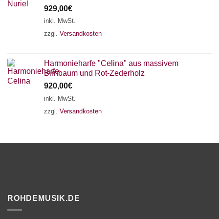
929,00
€
inkl. MwSt.
zzgl.
Versandkosten
Harmonieharfe "Celina" aus massivem
Birnbaum und Rot-Zederholz
920,00
€
inkl. MwSt.
zzgl.
Versandkosten
ROHDEMUSIK.DE