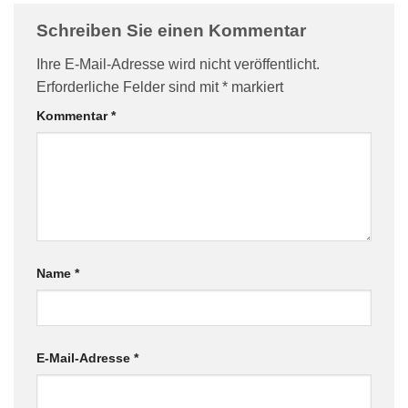
Schreiben Sie einen Kommentar
Ihre E-Mail-Adresse wird nicht veröffentlicht.
Erforderliche Felder sind mit
*
markiert
Kommentar
*
Name
*
E-Mail-Adresse
*