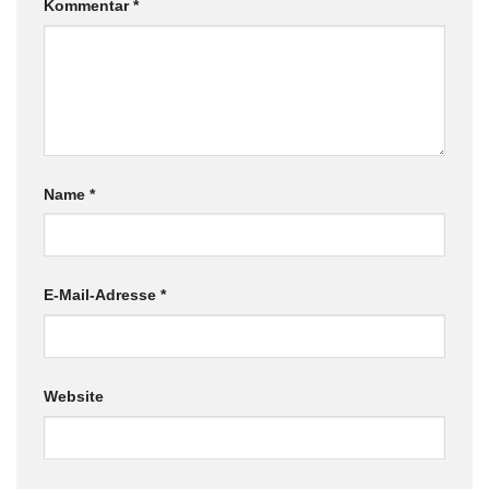
Kommentar
*
Name
*
E-Mail-Adresse
*
Website