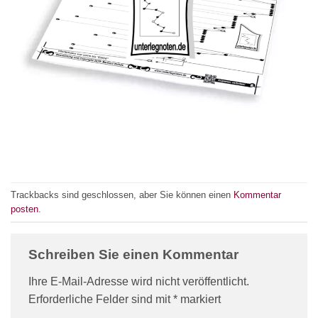
Trackbacks sind geschlossen, aber Sie können einen
Kommentar
posten
.
Schreiben Sie einen Kommentar
Ihre E-Mail-Adresse wird nicht veröffentlicht.
Erforderliche Felder sind mit
*
markiert