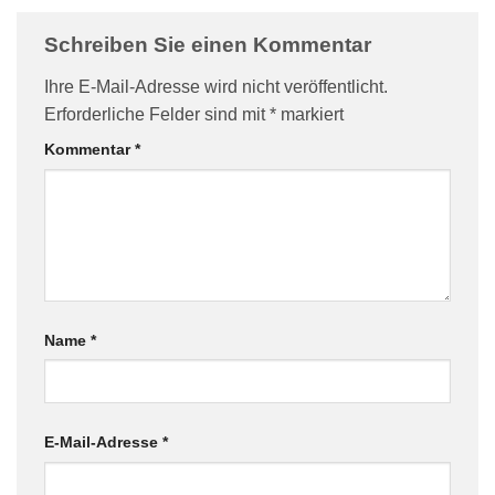
Schreiben Sie einen Kommentar
Ihre E-Mail-Adresse wird nicht veröffentlicht.
Erforderliche Felder sind mit
*
markiert
Kommentar
*
Name
*
E-Mail-Adresse
*