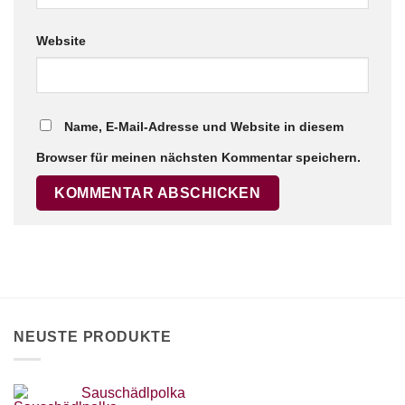
Website
Name, E-Mail-Adresse und Website in diesem
Browser für meinen nächsten Kommentar speichern.
NEUSTE PRODUKTE
Sauschädlpolka