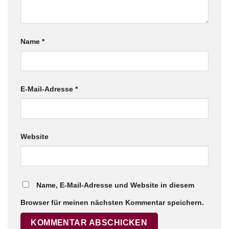
Name
*
E-Mail-Adresse
*
Website
Name, E-Mail-Adresse und Website in diesem
Browser für meinen nächsten Kommentar speichern.