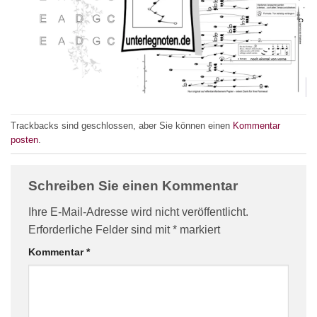
Trackbacks sind geschlossen, aber Sie können einen
Kommentar
posten
.
Schreiben Sie einen Kommentar
Ihre E-Mail-Adresse wird nicht veröffentlicht.
Erforderliche Felder sind mit
*
markiert
Kommentar
*