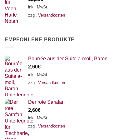
inkl. MwSt.
zzgl.
Versandkosten
EMPFOHLENE PRODUKTE
Bourrée aus der Suite a-moll, Baron
2,60
€
inkl. MwSt.
zzgl.
Versandkosten
Der rote Sarafan
2,60
€
inkl. MwSt.
zzgl.
Versandkosten