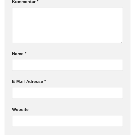
Kommentar
*
Name
*
E-Mail-Adresse
*
Website