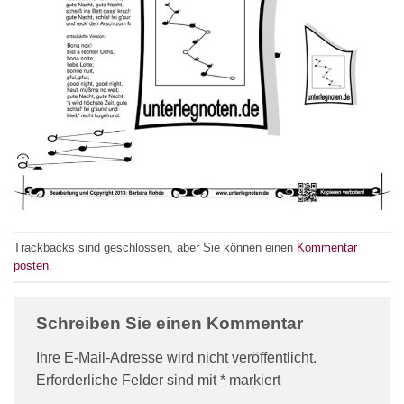
Trackbacks sind geschlossen, aber Sie können einen
Kommentar
posten
.
Schreiben Sie einen Kommentar
Ihre E-Mail-Adresse wird nicht veröffentlicht.
Erforderliche Felder sind mit
*
markiert