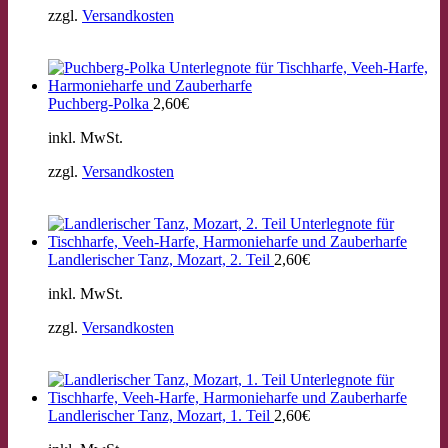
zzgl.
Versandkosten
Puchberg-Polka
2,60
€
inkl. MwSt.
zzgl.
Versandkosten
Landlerischer Tanz, Mozart, 2. Teil
2,60
€
inkl. MwSt.
zzgl.
Versandkosten
Landlerischer Tanz, Mozart, 1. Teil
2,60
€