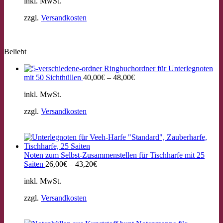
inkl. MwSt.
zzgl.
Versandkosten
Beliebt
Ringbuchordner für Unterlegnoten
mit 50 Sichthüllen
40,00
€
–
48,00
€
inkl. MwSt.
zzgl.
Versandkosten
Noten zum Selbst-Zusammenstellen für Tischharfe mit 25
Saiten
26,00
€
–
43,20
€
inkl. MwSt.
zzgl.
Versandkosten