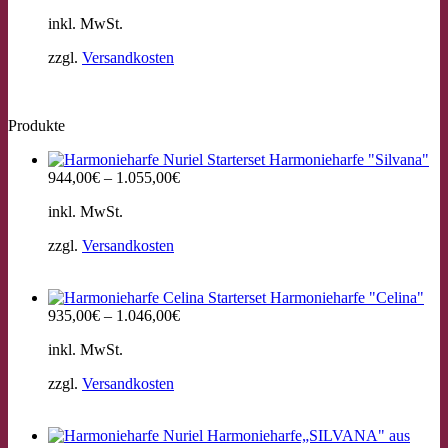
inkl. MwSt.
zzgl.
Versandkosten
Produkte
Starterset Harmonieharfe "Silvana"
944,00
€
–
1.055,00
€
inkl. MwSt.
zzgl.
Versandkosten
Starterset Harmonieharfe "Celina"
935,00
€
–
1.046,00
€
inkl. MwSt.
zzgl.
Versandkosten
Harmonieharfe„SILVANA" aus