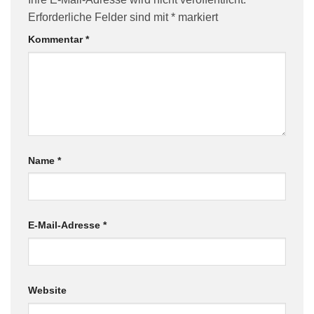
Erforderliche Felder sind mit
*
markiert
Kommentar
*
Name
*
E-Mail-Adresse
*
Website