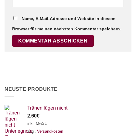
Name, E-Mail-Adresse und Website in diesem
Browser für meinen nächsten Kommentar speichern.
NEUSTE PRODUKTE
Tränen lügen nicht
2,60
€
inkl. MwSt.
zzgl.
Versandkosten