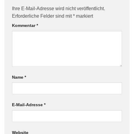
Ihre E-Mail-Adresse wird nicht veröffentlicht.
Erforderliche Felder sind mit
*
markiert
Kommentar
*
Name
*
E-Mail-Adresse
*
Website