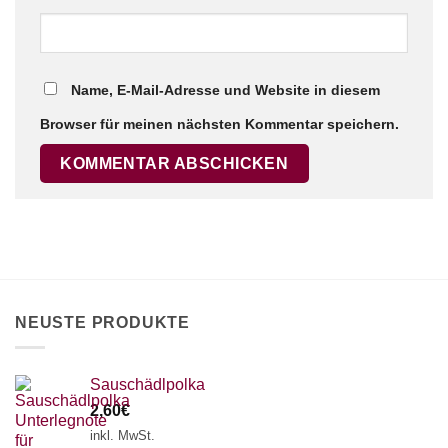
Name, E-Mail-Adresse und Website in diesem
Browser für meinen nächsten Kommentar speichern.
NEUSTE PRODUKTE
Sauschädlpolka
2,60
€
inkl. MwSt.