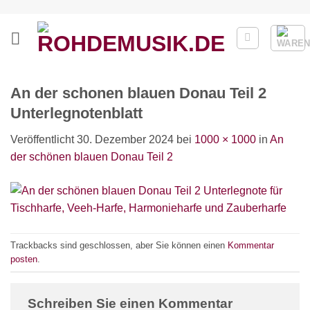
Zum
Inhalt
springen
An der schonen blauen Donau Teil 2
Unterlegnotenblatt
Veröffentlicht
30. Dezember 2024
bei
1000 × 1000
in
An
der schönen blauen Donau Teil 2
Trackbacks sind geschlossen, aber Sie können einen
Kommentar
posten
.
Schreiben Sie einen Kommentar