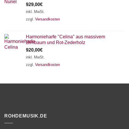
929,00
€
inkl. MwSt.
zzgl.
Versandkosten
Harmonieharfe "Celina" aus massivem
Birnbaum und Rot-Zederholz
920,00
€
inkl. MwSt.
zzgl.
Versandkosten
ROHDEMUSIK.DE