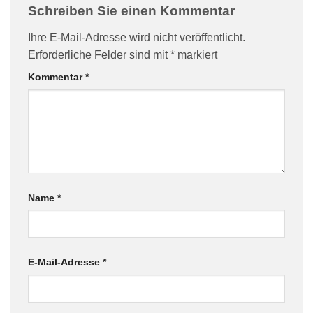
Schreiben Sie einen Kommentar
Ihre E-Mail-Adresse wird nicht veröffentlicht.
Erforderliche Felder sind mit
*
markiert
Kommentar
*
Name
*
E-Mail-Adresse
*