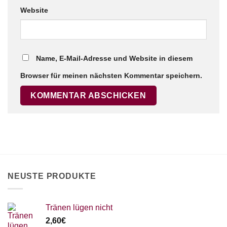
Website
Name, E-Mail-Adresse und Website in diesem
Browser für meinen nächsten Kommentar speichern.
NEUSTE PRODUKTE
Tränen lügen nicht
2,60
€