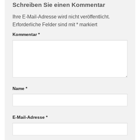
Schreiben Sie einen Kommentar
Ihre E-Mail-Adresse wird nicht veröffentlicht.
Erforderliche Felder sind mit
*
markiert
Kommentar
*
Name
*
E-Mail-Adresse
*