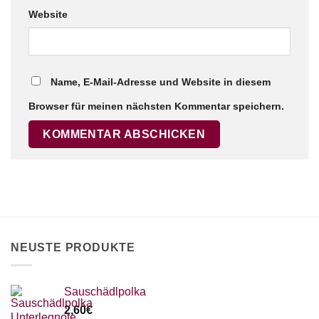
Website
Name, E-Mail-Adresse und Website in diesem
Browser für meinen nächsten Kommentar speichern.
NEUSTE PRODUKTE
Sauschädlpolka
2,60
€