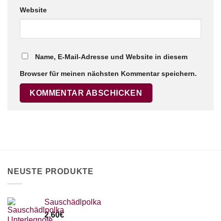
Website
Name, E-Mail-Adresse und Website in diesem
Browser für meinen nächsten Kommentar speichern.
NEUSTE PRODUKTE
Sauschädlpolka
2,60
€