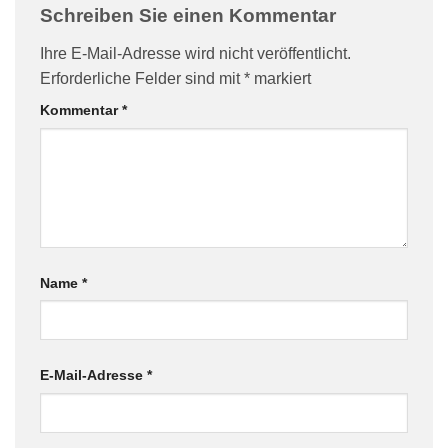
Schreiben Sie einen Kommentar
Ihre E-Mail-Adresse wird nicht veröffentlicht.
Erforderliche Felder sind mit
*
markiert
Kommentar
*
Name
*
E-Mail-Adresse
*