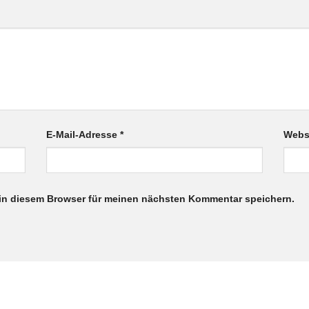
E-Mail-Adresse
*
Webs
in diesem Browser für meinen nächsten Kommentar speichern.