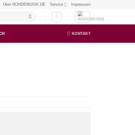
Über ROHDEMUSIK.DE
Service
Impressum
CH
KONTAKT