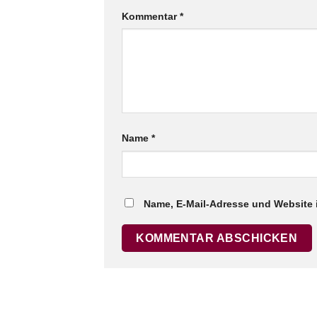
Kommentar
*
Name
*
Name, E-Mail-Adresse und Website 