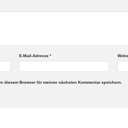
E-Mail-Adresse
*
Webs
in diesem Browser für meinen nächsten Kommentar speichern.