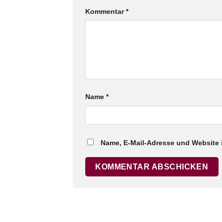
Kommentar
*
Name
*
Name, E-Mail-Adresse und Website 