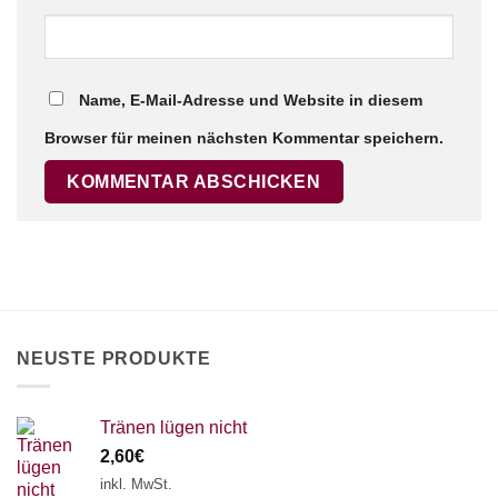
Name, E-Mail-Adresse und Website in diesem
Browser für meinen nächsten Kommentar speichern.
NEUSTE PRODUKTE
Tränen lügen nicht
2,60
€
inkl. MwSt.