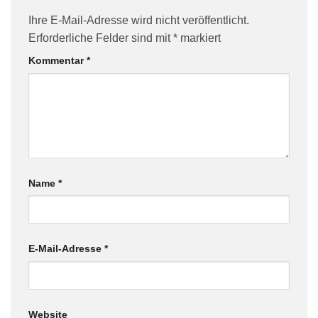
Ihre E-Mail-Adresse wird nicht veröffentlicht.
Erforderliche Felder sind mit
*
markiert
Kommentar
*
Name
*
E-Mail-Adresse
*
Website