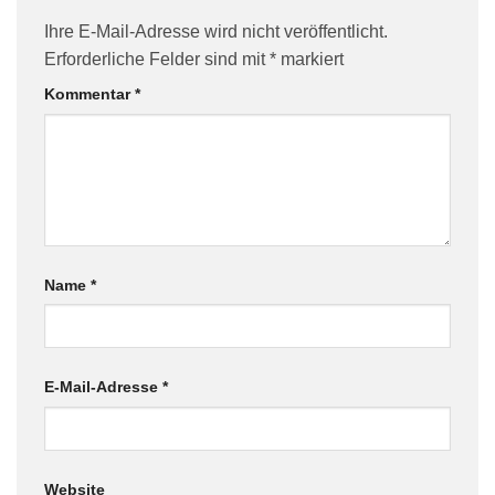
Ihre E-Mail-Adresse wird nicht veröffentlicht.
Erforderliche Felder sind mit
*
markiert
Kommentar
*
Name
*
E-Mail-Adresse
*
Website