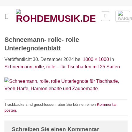
Zum
Inhalt
springen
Schneemann- rolle- rolle
Unterlegnotenblatt
Veröffentlicht
30. Dezember 2024
bei
1000 × 1000
in
Schneemann, rolle, rolle – für Tischharfen mit 25 Saiten
Trackbacks sind geschlossen, aber Sie können einen
Kommentar
posten
.
Schreiben Sie einen Kommentar