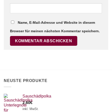
Name, E-Mail-Adresse und Website in diesem
Browser für meinen nächsten Kommentar speichern.
NEUSTE PRODUKTE
Sauschädlpolka
2,60
€
inkl. MwSt.