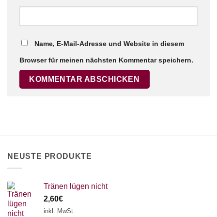
Name, E-Mail-Adresse und Website in diesem
Browser für meinen nächsten Kommentar speichern.
NEUSTE PRODUKTE
Tränen lügen nicht
2,60
€
inkl. MwSt.