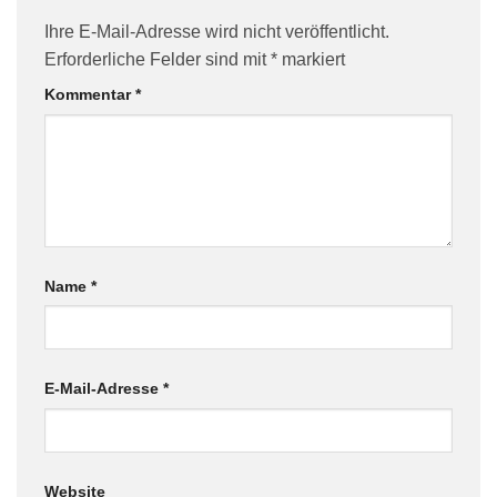
Ihre E-Mail-Adresse wird nicht veröffentlicht.
Erforderliche Felder sind mit
*
markiert
Kommentar
*
Name
*
E-Mail-Adresse
*
Website