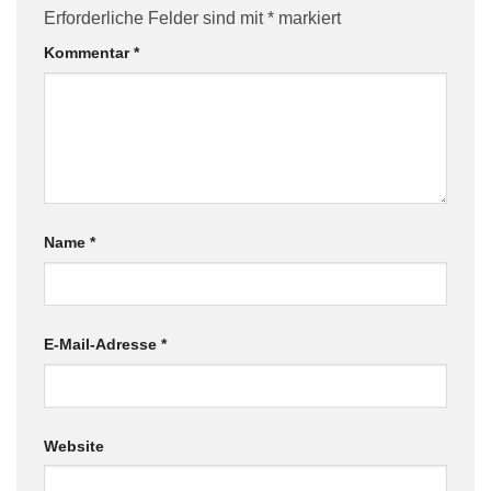
Erforderliche Felder sind mit
*
markiert
Kommentar
*
Name
*
E-Mail-Adresse
*
Website