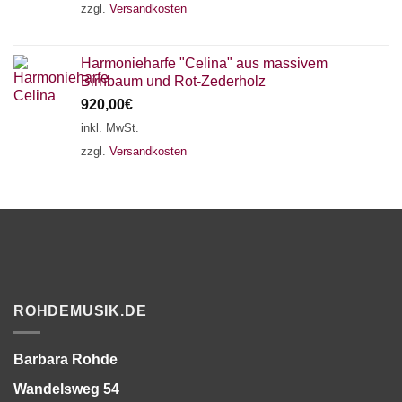
zzgl.
Versandkosten
Harmonieharfe "Celina" aus massivem
Birnbaum und Rot-Zederholz
920,00
€
inkl. MwSt.
zzgl.
Versandkosten
ROHDEMUSIK.DE
Barbara Rohde
Wandelsweg 54