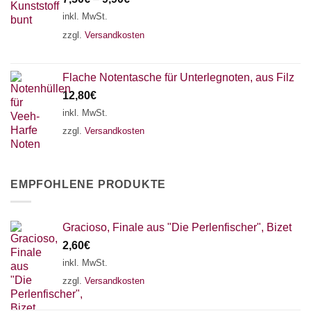
inkl. MwSt.
zzgl.
Versandkosten
Flache Notentasche für Unterlegnoten, aus Filz
12,80
€
inkl. MwSt.
zzgl.
Versandkosten
EMPFOHLENE PRODUKTE
Gracioso, Finale aus "Die Perlenfischer", Bizet
2,60
€
inkl. MwSt.
zzgl.
Versandkosten