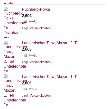
Puchberg-Polka
2,60
€
inkl. MwSt.
zzgl.
Versandkosten
Landlerischer Tanz, Mozart, 2. Teil
2,60
€
inkl. MwSt.
zzgl.
Versandkosten
Landlerischer Tanz, Mozart, 1. Teil
2,60
€
inkl. MwSt.
zzgl.
Versandkosten