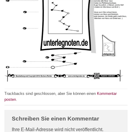
Trackbacks sind geschlossen, aber Sie können einen
Kommentar
posten
.
Schreiben Sie einen Kommentar
Ihre E-Mail-Adresse wird nicht veröffentlicht.