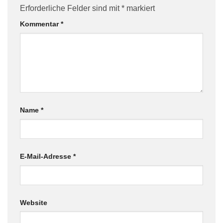
Erforderliche Felder sind mit
*
markiert
Kommentar
*
Name
*
E-Mail-Adresse
*
Website