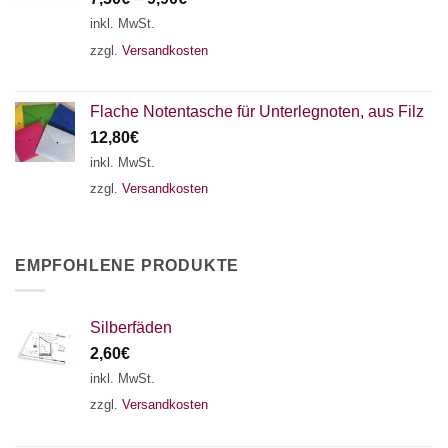
inkl. MwSt.
zzgl.
Versandkosten
Flache Notentasche für Unterlegnoten, aus Filz
12,80
€
inkl. MwSt.
zzgl.
Versandkosten
EMPFOHLENE PRODUKTE
Silberfäden
2,60
€
inkl. MwSt.
zzgl.
Versandkosten