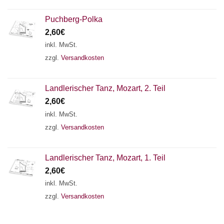
Puchberg-Polka
2,60
€
inkl. MwSt.
zzgl.
Versandkosten
Landlerischer Tanz, Mozart, 2. Teil
2,60
€
inkl. MwSt.
zzgl.
Versandkosten
Landlerischer Tanz, Mozart, 1. Teil
2,60
€
inkl. MwSt.
zzgl.
Versandkosten