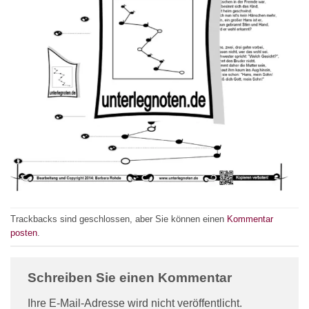
Trackbacks sind geschlossen, aber Sie können einen
Kommentar
posten
.
Schreiben Sie einen Kommentar
Ihre E-Mail-Adresse wird nicht veröffentlicht.