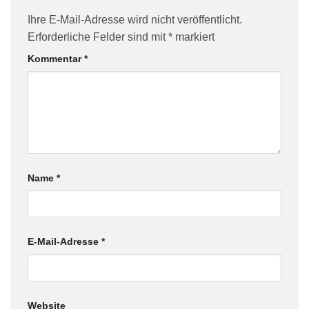
Ihre E-Mail-Adresse wird nicht veröffentlicht.
Erforderliche Felder sind mit
*
markiert
Kommentar
*
Name
*
E-Mail-Adresse
*
Website