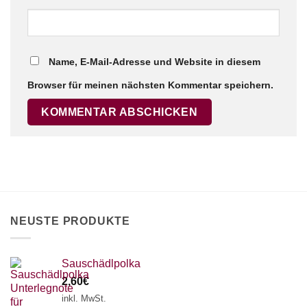
Name, E-Mail-Adresse und Website in diesem
Browser für meinen nächsten Kommentar speichern.
NEUSTE PRODUKTE
Sauschädlpolka
2,60
€
inkl. MwSt.