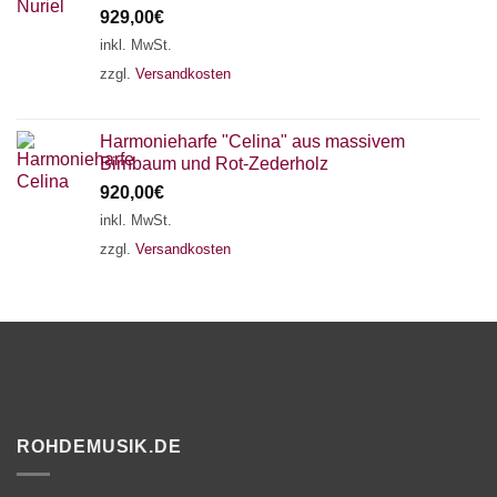
929,00
€
inkl. MwSt.
zzgl.
Versandkosten
Harmonieharfe "Celina" aus massivem
Birnbaum und Rot-Zederholz
920,00
€
inkl. MwSt.
zzgl.
Versandkosten
ROHDEMUSIK.DE