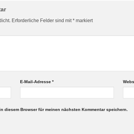
tar
licht.
Erforderliche Felder sind mit
*
markiert
E-Mail-Adresse
*
Webs
in diesem Browser für meinen nächsten Kommentar speichern.