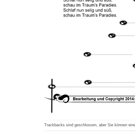
Trackbacks sind geschlossen, aber Sie können ei