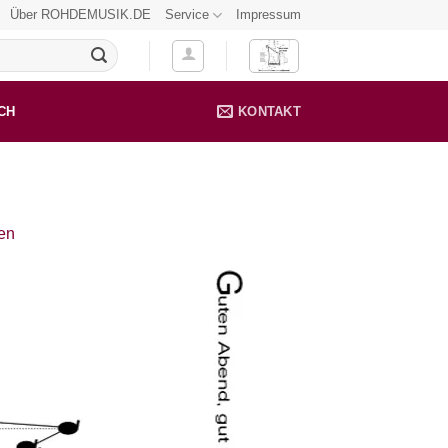
Über ROHDEMUSIK.DE
Service
Impressum
CH
KONTAKT
ten