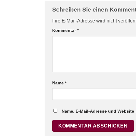
Schreiben Sie einen Kommen
Ihre E-Mail-Adresse wird nicht veröffent
Kommentar
*
Name
*
Name, E-Mail-Adresse und Website 