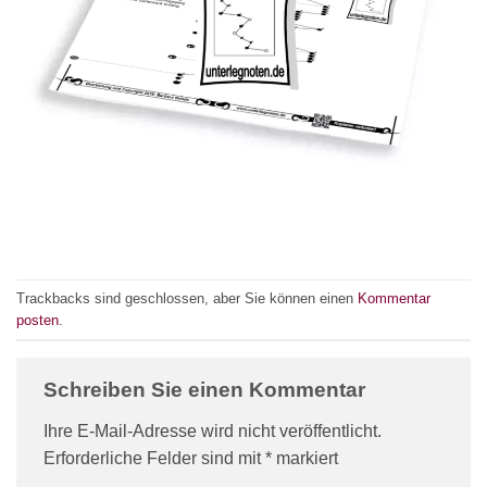
Trackbacks sind geschlossen, aber Sie können einen
Kommentar
posten
.
Schreiben Sie einen Kommentar
Ihre E-Mail-Adresse wird nicht veröffentlicht.
Erforderliche Felder sind mit
*
markiert