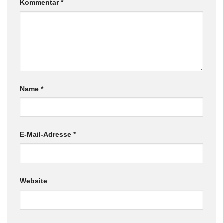
Kommentar
*
Name
*
E-Mail-Adresse
*
Website