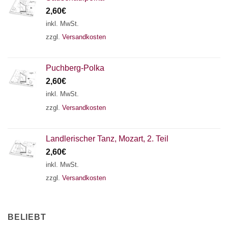
2,60
€
inkl. MwSt.
zzgl.
Versandkosten
Puchberg-Polka
2,60
€
inkl. MwSt.
zzgl.
Versandkosten
Landlerischer Tanz, Mozart, 2. Teil
2,60
€
inkl. MwSt.
zzgl.
Versandkosten
BELIEBT