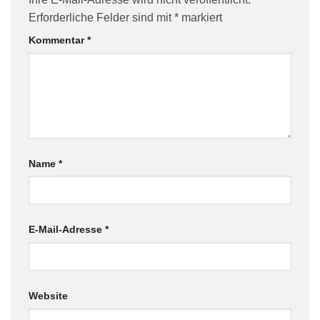
Erforderliche Felder sind mit
*
markiert
Kommentar
*
Name
*
E-Mail-Adresse
*
Website