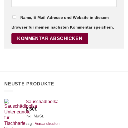
Name, E-Mail-Adresse und Website in diesem
Browser für meinen nächsten Kommentar speichern.
NEUSTE PRODUKTE
Sauschädlpolka
2,60
€
inkl. MwSt.
zzgl.
Versandkosten