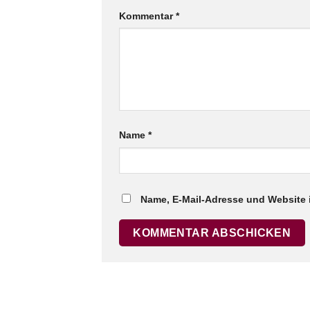
Kommentar
*
Name
*
Name, E-Mail-Adresse und Website 