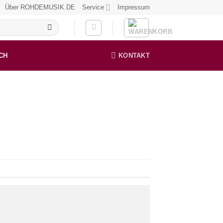
Über ROHDEMUSIK.DE
Service
Impressum
CH
KONTAKT