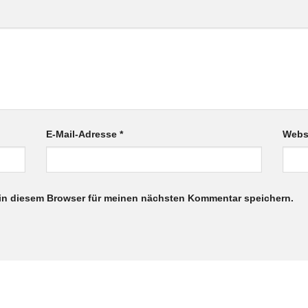
E-Mail-Adresse
*
Webs
in diesem Browser für meinen nächsten Kommentar speichern.