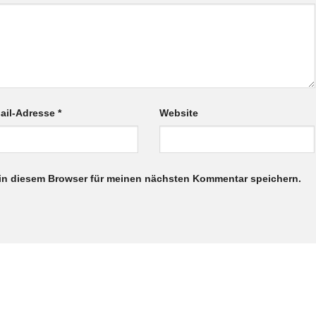
ail-Adresse
*
Website
in diesem Browser für meinen nächsten Kommentar speichern.