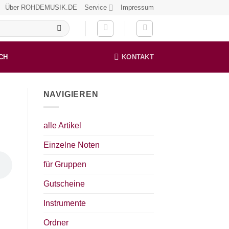
Über ROHDEMUSIK.DE
Service
Impressum
CH
KONTAKT
NAVIGIEREN
alle Artikel
Einzelne Noten
für Gruppen
Gutscheine
Instrumente
Ordner