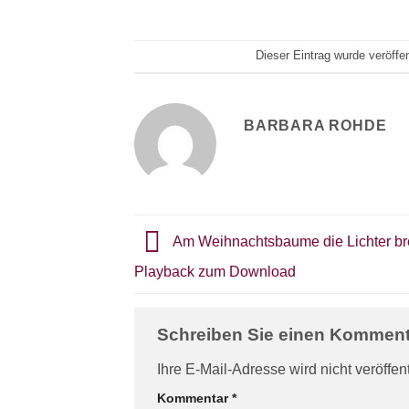
Dieser Eintrag wurde veröffe
BARBARA ROHDE
Am Weihnachtsbaume die Lichter br
Playback zum Download
Schreiben Sie einen Kommen
Ihre E-Mail-Adresse wird nicht veröffent
Kommentar
*