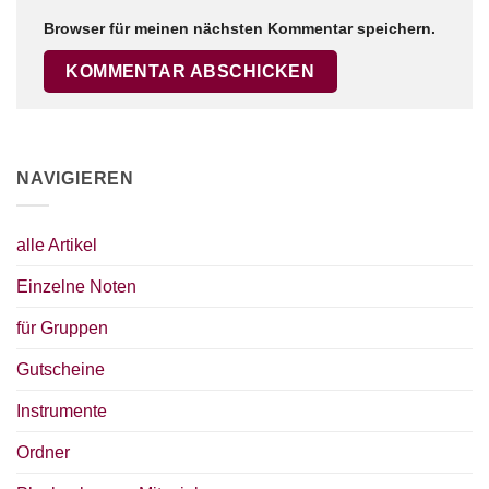
Browser für meinen nächsten Kommentar speichern.
NAVIGIEREN
alle Artikel
Einzelne Noten
für Gruppen
Gutscheine
Instrumente
Ordner