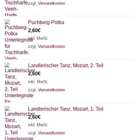
zzgl.
Versandkosten
Puchberg-Polka
2,60
€
inkl. MwSt.
zzgl.
Versandkosten
Landlerischer Tanz, Mozart, 2. Teil
2,60
€
inkl. MwSt.
zzgl.
Versandkosten
Landlerischer Tanz, Mozart, 1. Teil
2,60
€
inkl. MwSt.
zzgl.
Versandkosten