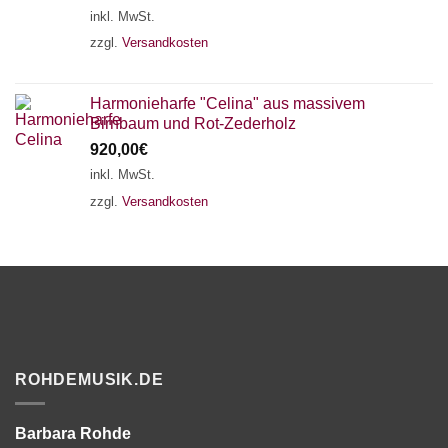
inkl. MwSt.
zzgl.
Versandkosten
Harmonieharfe "Celina" aus massivem
Birnbaum und Rot-Zederholz
920,00
€
inkl. MwSt.
zzgl.
Versandkosten
ROHDEMUSIK.DE
Barbara Rohde