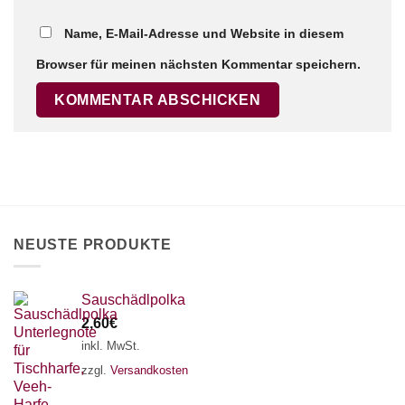
Name, E-Mail-Adresse und Website in diesem
Browser für meinen nächsten Kommentar speichern.
NEUSTE PRODUKTE
Sauschädlpolka
2,60
€
inkl. MwSt.
zzgl.
Versandkosten