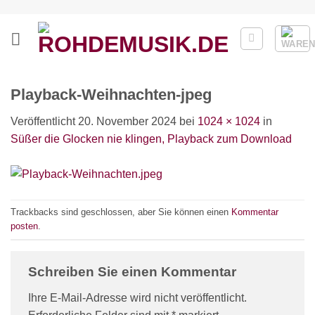
Zum
Inhalt
springen
Playback-Weihnachten-jpeg
Veröffentlicht
20. November 2024
bei
1024 × 1024
in
Süßer die Glocken nie klingen, Playback zum Download
Trackbacks sind geschlossen, aber Sie können einen
Kommentar
posten
.
Schreiben Sie einen Kommentar
Ihre E-Mail-Adresse wird nicht veröffentlicht.