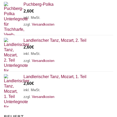
Puchberg-Polka
2,60
€
inkl. MwSt.
zzgl.
Versandkosten
Landlerischer Tanz, Mozart, 2. Teil
2,60
€
inkl. MwSt.
zzgl.
Versandkosten
Landlerischer Tanz, Mozart, 1. Teil
2,60
€
inkl. MwSt.
zzgl.
Versandkosten
BELIEBT