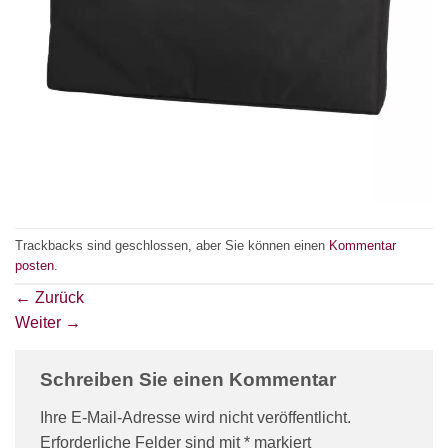
Trackbacks sind geschlossen, aber Sie können einen
Kommentar
posten
.
←
Zurück
Weiter
→
Schreiben Sie einen Kommentar
Ihre E-Mail-Adresse wird nicht veröffentlicht.
Erforderliche Felder sind mit
*
markiert