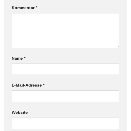
Kommentar
*
Name
*
E-Mail-Adresse
*
Website