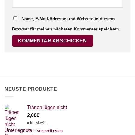
Name, E-Mail-Adresse und Website in diesem
Browser für meinen nächsten Kommentar speichern.
NEUSTE PRODUKTE
Tränen lügen nicht
2,60
€
inkl. MwSt.
zzgl.
Versandkosten