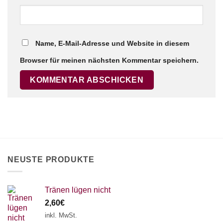
Name, E-Mail-Adresse und Website in diesem
Browser für meinen nächsten Kommentar speichern.
NEUSTE PRODUKTE
Tränen lügen nicht
2,60
€
inkl. MwSt.