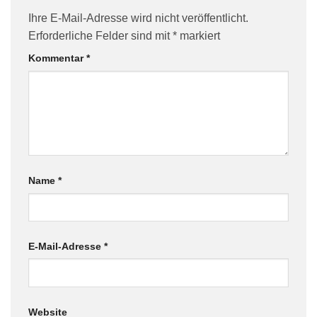
Ihre E-Mail-Adresse wird nicht veröffentlicht.
Erforderliche Felder sind mit
*
markiert
Kommentar
*
Name
*
E-Mail-Adresse
*
Website