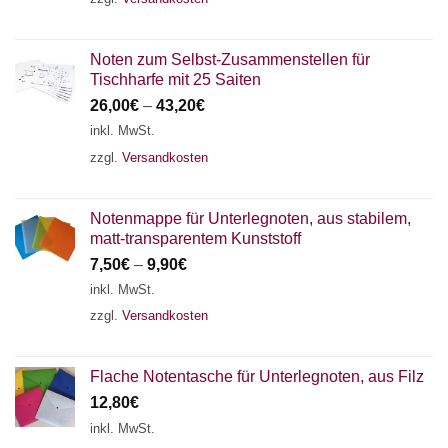
Noten zum Selbst-Zusammenstellen für
Tischharfe mit 25 Saiten
26,00
€
–
43,20
€
inkl. MwSt.
zzgl.
Versandkosten
Notenmappe für Unterlegnoten, aus stabilem,
matt-transparentem Kunststoff
7,50
€
–
9,90
€
inkl. MwSt.
zzgl.
Versandkosten
Flache Notentasche für Unterlegnoten, aus Filz
12,80
€
inkl. MwSt.