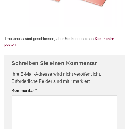
Trackbacks sind geschlossen, aber Sie können einen
Kommentar
posten
.
Schreiben Sie einen Kommentar
Ihre E-Mail-Adresse wird nicht veröffentlicht.
Erforderliche Felder sind mit
*
markiert
Kommentar
*