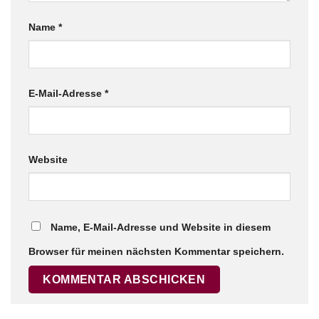
Name
*
E-Mail-Adresse
*
Website
Name, E-Mail-Adresse und Website in diesem
Browser für meinen nächsten Kommentar speichern.