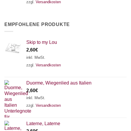
zzgl.
Versandkosten
EMPFOHLENE PRODUKTE
Skip to my Lou
2,60
€
inkl. MwSt.
zzgl.
Versandkosten
Duorme, Wiegenlied aus Italien
2,60
€
inkl. MwSt.
zzgl.
Versandkosten
Laterne, Laterne