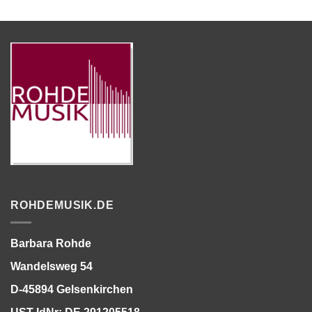
ROHDEMUSIK.DE
Barbara Rohde
Wandelsweg 54
D-45894 Gelsenkirchen