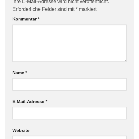
Ihre E-Mail-Adresse wird nicht veröffentlicht.
Erforderliche Felder sind mit
*
markiert
Kommentar
*
Name
*
E-Mail-Adresse
*
Website