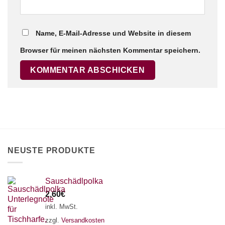
Name, E-Mail-Adresse und Website in diesem
Browser für meinen nächsten Kommentar speichern.
NEUSTE PRODUKTE
Sauschädlpolka
2,60
€
inkl. MwSt.
zzgl.
Versandkosten