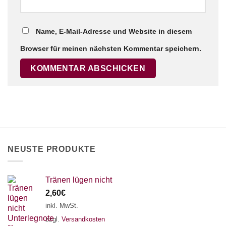
Name, E-Mail-Adresse und Website in diesem
Browser für meinen nächsten Kommentar speichern.
NEUSTE PRODUKTE
Tränen lügen nicht
2,60
€
inkl. MwSt.
zzgl.
Versandkosten