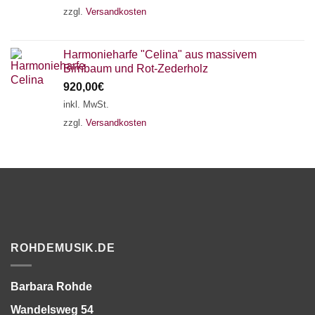
zzgl.
Versandkosten
Harmonieharfe "Celina" aus massivem
Birnbaum und Rot-Zederholz
920,00
€
inkl. MwSt.
zzgl.
Versandkosten
ROHDEMUSIK.DE
Barbara Rohde
Wandelsweg 54