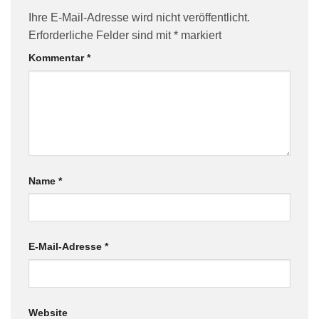
Ihre E-Mail-Adresse wird nicht veröffentlicht.
Erforderliche Felder sind mit
*
markiert
Kommentar
*
Name
*
E-Mail-Adresse
*
Website