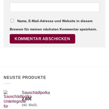
Name, E-Mail-Adresse und Website in diesem
Browser für meinen nächsten Kommentar speichern.
NEUSTE PRODUKTE
Sauschädlpolka
2,60
€
inkl. MwSt.