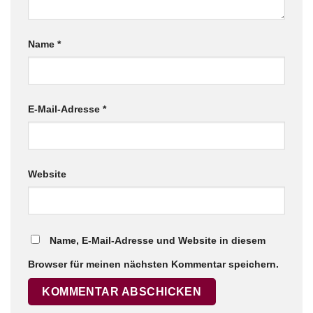
Name
*
E-Mail-Adresse
*
Website
Name, E-Mail-Adresse und Website in diesem
Browser für meinen nächsten Kommentar speichern.