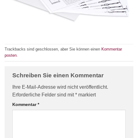
Trackbacks sind geschlossen, aber Sie können einen
Kommentar
posten
.
Schreiben Sie einen Kommentar
Ihre E-Mail-Adresse wird nicht veröffentlicht.
Erforderliche Felder sind mit
*
markiert
Kommentar
*